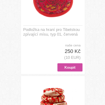
Podložka na hraní pro Tibetskou
zpívající mísu, typ 01, červená
naše cena
250 Kč
(10 EUR)